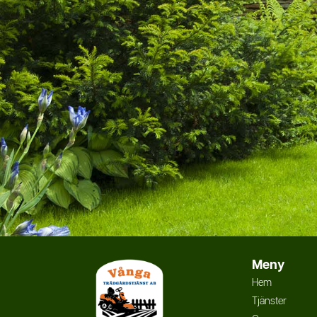
Meny
Hem
Tjänster