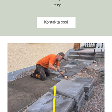
lutning
Kontakta oss!