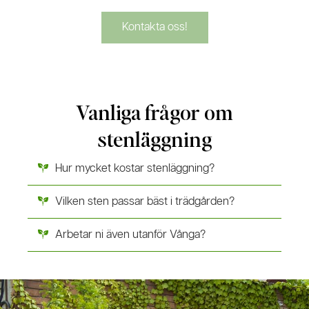
Kontakta oss!
Vanliga frågor om
stenläggning
Hur mycket kostar stenläggning?
Vilken sten passar bäst i trädgården?
Arbetar ni även utanför Vånga?