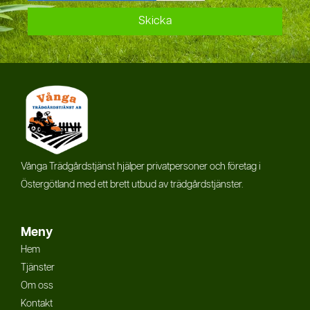
Skicka
Vånga Trädgårdstjänst hjälper privatpersoner och företag i
Östergötland med ett brett utbud av trädgårdstjänster.
Meny
Hem
Tjänster
Om oss
Kontakt