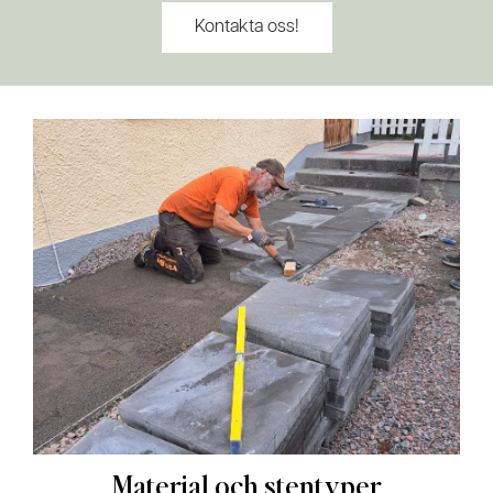
Kontakta oss!
Material och stentyper