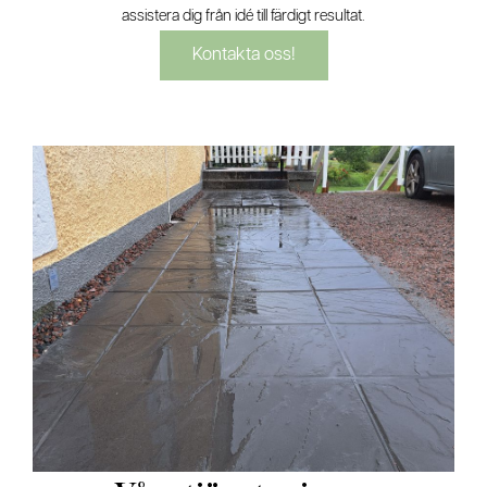
assistera dig från idé till färdigt resultat.
Kontakta oss!