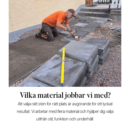
Vilka material jobbar vi med?
Att välja rätt sten för rätt plats är avgörande för ett lyckat
resultat. Vi arbetar med flera material och hjälper dig välja
utifrån stil, funktion och underhåll: