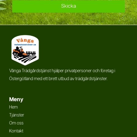
Skicka
Vånga Trädgårdstjänst hjälper privatpersoner och företag i
Östergötland med ett brett utbud av trädgårdstjänster.
Meny
Hem
Tjänster
Om oss
Kontakt