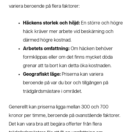
variera beroende på flera faktorer:
Häckens storlek och höjd:
En större och högre
häck kräver mer arbete vid beskärning och
därmed högre kostnad.
Arbetets omfattning:
Om häcken behöver
formklippas eller om det finns mycket döda
grenar att ta bort kan detta öka kostnaden.
Geografiskt läge:
Priserna kan variera
beroende på var du bor och tillgången på
trädgårdsmästare i området.
Generellt kan priserna ligga mellan 300 och 700
kronor per timme, beroende på ovanstående faktorer.
Det kan vara bra att begära offerter från flera